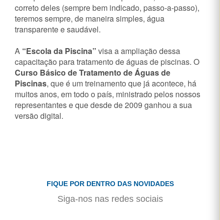
correto deles (sempre bem indicado, passo-a-passo),
teremos sempre, de maneira simples, água
transparente e saudável.
A
“Escola da Piscina”
visa a ampliação dessa
capacitação para tratamento de águas de piscinas. O
Curso Básico de Tratamento de Águas de
Piscinas
, que é um treinamento que já acontece, há
muitos anos, em todo o país, ministrado pelos nossos
representantes e que desde de 2009 ganhou a sua
versão digital.
FIQUE POR DENTRO DAS NOVIDADES
Siga-nos nas redes sociais