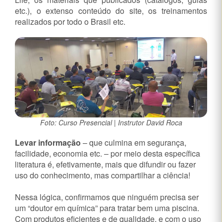
etc.), o extenso conteúdo do site, os treinamentos
realizados por todo o Brasil etc.
Foto: Curso Presencial | Instrutor David Roca
Levar informação
– que culmina em segurança,
facilidade, economia etc. – por meio desta específica
literatura é, efetivamente, mais que difundir ou fazer
uso do conhecimento, mas compartilhar a ciência!
Nessa lógica, confirmamos que ninguém precisa ser
um “doutor em química” para tratar bem uma piscina.
Com produtos eficientes e de qualidade, e com o uso