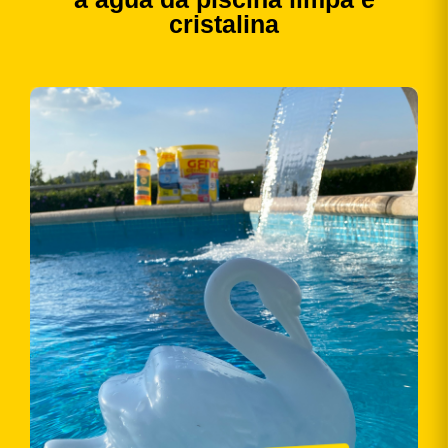
cristalina