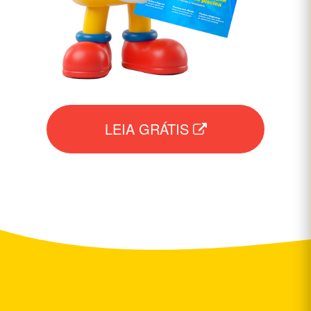
LEIA GRÁTIS