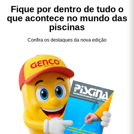
Fique por dentro de tudo o
que acontece no mundo das
piscinas
SAIBA +
Confira os destaques da nova edição