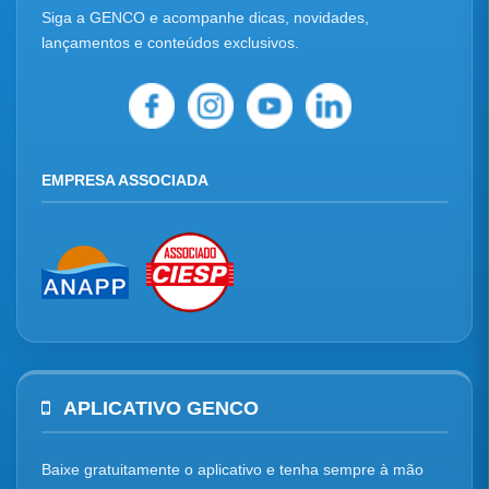
Siga a GENCO e acompanhe dicas, novidades,
lançamentos e conteúdos exclusivos.
EMPRESA ASSOCIADA
APLICATIVO GENCO
Baixe gratuitamente o aplicativo e tenha sempre à mão