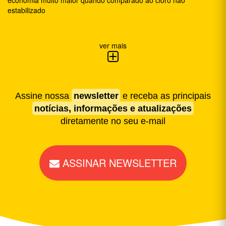
estabilizado
ver mais
Assine nossa
newsletter
e receba as principais
notícias, informações e atualizações
diretamente no seu e-mail
ASSINAR NEWSLETTER