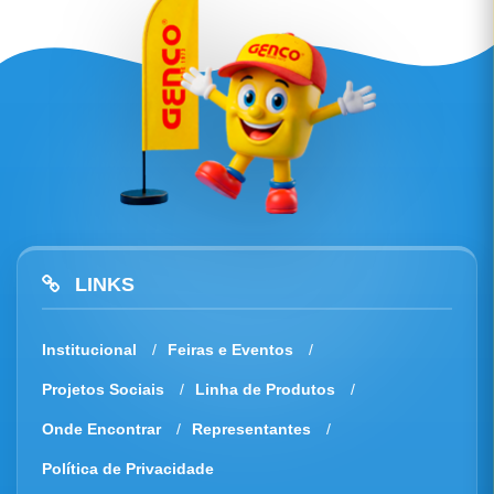
LINKS
Institucional
Feiras e Eventos
Projetos Sociais
Linha de Produtos
Onde Encontrar
Representantes
Política de Privacidade