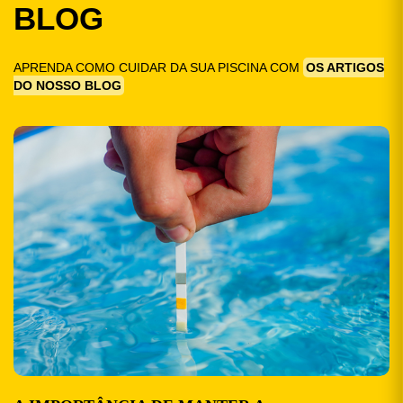
BLOG
APRENDA COMO CUIDAR DA SUA PISCINA COM
OS ARTIGOS
DO NOSSO BLOG