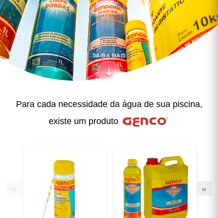
SAIBA MAIS
Para cada necessidade da água de sua piscina,
existe um produto
«
»