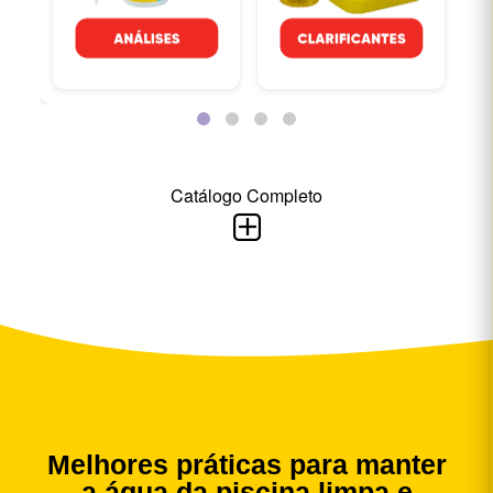
Catálogo Completo
Melhores práticas para manter
a água da piscina limpa e