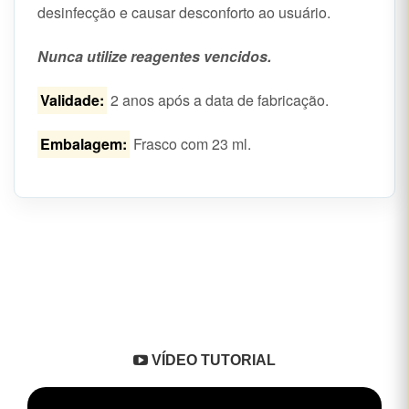
desinfecção e causar desconforto ao usuário.
Nunca utilize reagentes vencidos.
Validade:
2 anos após a data de fabricação.
Embalagem:
Frasco com 23 ml.
VÍDEO TUTORIAL