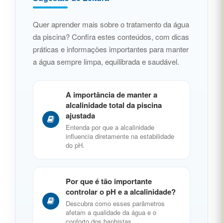
Quer aprender mais sobre o tratamento da água
da piscina? Confira estes conteúdos, com dicas
práticas e informações importantes para manter
a água sempre limpa, equilibrada e saudável.
A importância de manter a
alcalinidade total da piscina
ajustada
Entenda por que a alcalinidade
influencia diretamente na estabilidade
do pH.
Por que é tão importante
controlar o pH e a alcalinidade?
Descubra como esses parâmetros
afetam a qualidade da água e o
conforto dos banhistas.