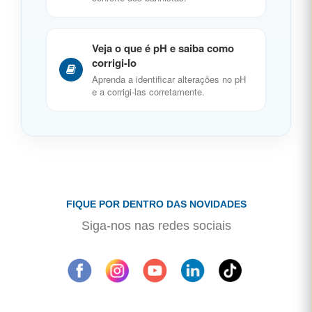
Veja o que é pH e saiba como
corrigi-lo
Aprenda a identificar alterações no pH
e a corrigi-las corretamente.
FIQUE POR DENTRO DAS NOVIDADES
Siga-nos nas redes sociais