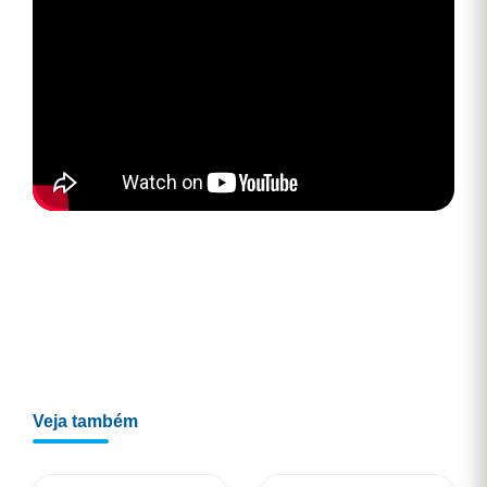
Veja também