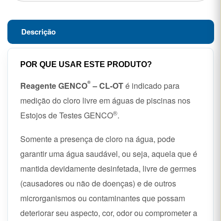
Descrição
POR QUE USAR ESTE PRODUTO?
®
Reagente GENCO
– CL-OT
é indicado para
medição do cloro livre em águas de piscinas nos
®
Estojos de Testes GENCO
.
Somente a presença de cloro na água, pode
garantir uma água saudável, ou seja, aquela que é
mantida devidamente desinfetada, livre de germes
(causadores ou não de doenças) e de outros
microrganismos ou contaminantes que possam
deteriorar seu aspecto, cor, odor ou comprometer a